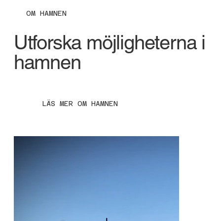
OM HAMNEN
Utforska möjligheterna i
hamnen
LÄS MER OM HAMNEN