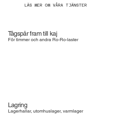
LÄS MER OM VÅRA TJÄNSTER
Tågspår fram till kaj
För timmer och andra Ro-Ro-laster
Lagring
Lagerhallar, utomhuslager, varmlager