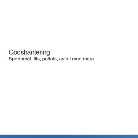
Godshantering
Spannmål, flis, pellets, avfall med mera