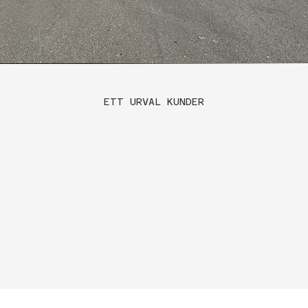
ETT URVAL KUNDER