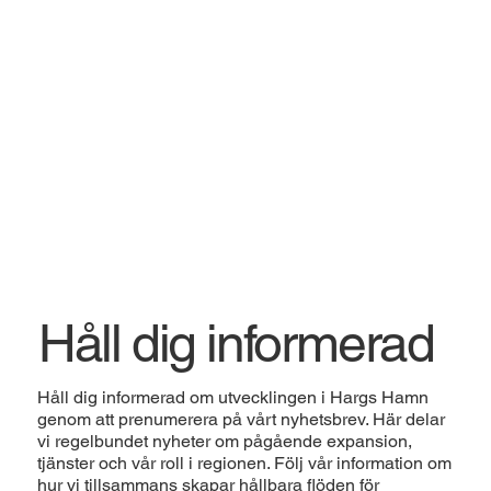
Håll dig informerad
Håll dig informerad om utvecklingen i Hargs Hamn
genom att prenumerera på vårt nyhetsbrev. Här delar
vi regelbundet nyheter om pågående expansion,
tjänster och vår roll i regionen. Följ vår information om
hur vi tillsammans skapar hållbara flöden för