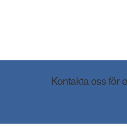
Kontakta oss för