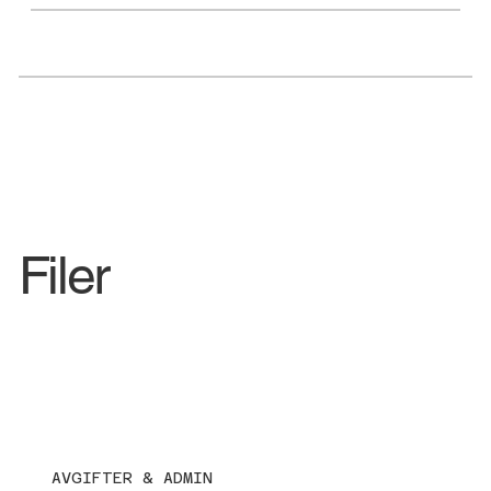
Filer
AVGIFTER & ADMIN