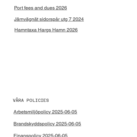
Port fees and dues 2026
Järnvägnät sidorspår utg 7 2024
Hamntaxa Hargs Hamn 2026
VÅRA POLICIES
Arbetsmiljöpolicy 2025-06-05
Brandskyddspolicy 2025-06-05
Finanspolicy 2025-06-05